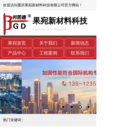
欢迎访问重庆果宛新材料科技有限公司官方网站！
果宛新材料科技
Guowan New Material
果宛首页
关于我们
新闻动态
产品中心
工程案例
联系我们
热门关键词：