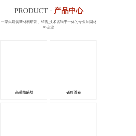
PRODUCT
·
产品中心
一家集建筑新材料研发、销售,技术咨询于一体的专业加固材
料企业
高强植筋胶
碳纤维布