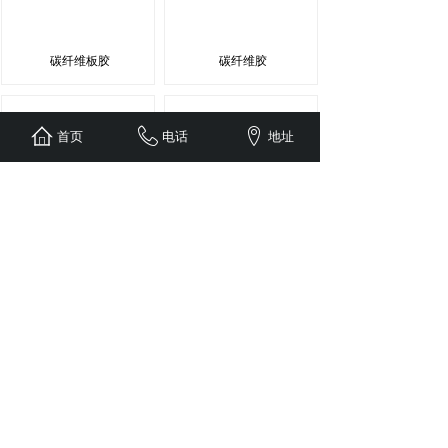
碳纤维板胶
碳纤维胶
首页
电话
地址
碳纤维板
植筋胶（环氧胶泥）
共 20 条记录
1
2
3
4
下一页>
末页
重庆果宛新材料科技有限公司 版权所有
渝ICP备2022006464号-1